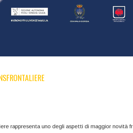
ANSFRONTALIERE
ere rappresenta uno degli aspetti di maggior novità fr