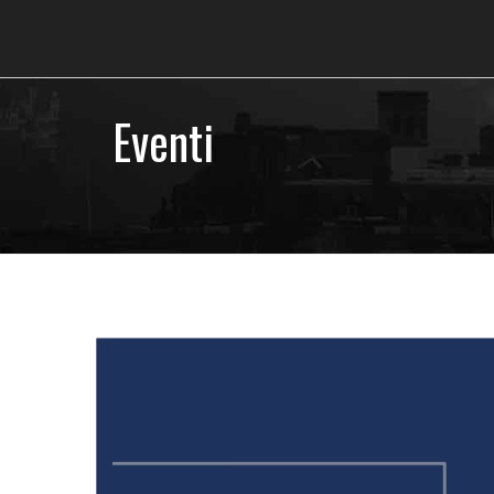
Eventi