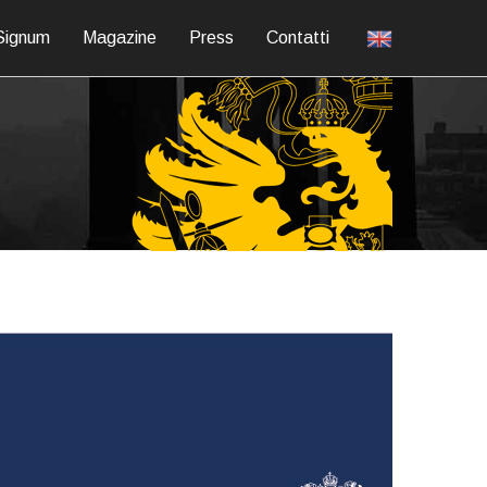
Signum
Magazine
Press
Contatti