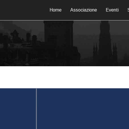
Home
Associazione
Eventi