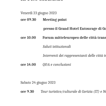
Venerdì 23 giugno 2023
ore 09.30 Meeting point
presso il Grand Hotel Entourage di Go
ore 10.00 Forum mitteleuropeo delle città trans
Saluti istituzionali
Interventi dei rappresentanti delle città 
ore 14.00
Q&A e conclusioni
Sabato 24 giugno 2023
ore 9.30
Tour turistico/culturale di Gorizia (IT) e 