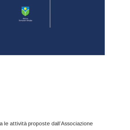
a le attività proposte dall’Associazione