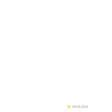
29-05-2023