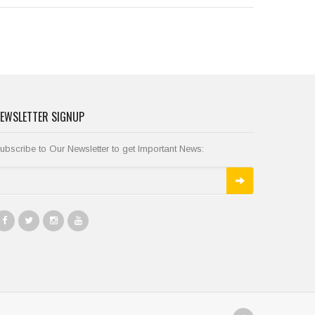
EWSLETTER SIGNUP
ubscribe to Our Newsletter to get Important News: